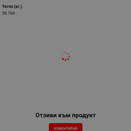
Тегло (кг.)
58.760
Отзиви към продукт
КОМЕНТИРАЙ