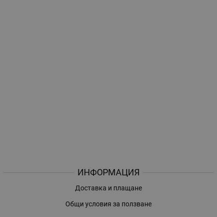
ИНФОРМАЦИЯ
Доставка и плащане
Общи условия за ползване