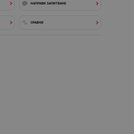
НАПРАВИ ЗАПИТВАНЕ
СРАВНИ