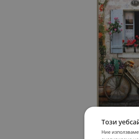
Този уебса
Ние използваме