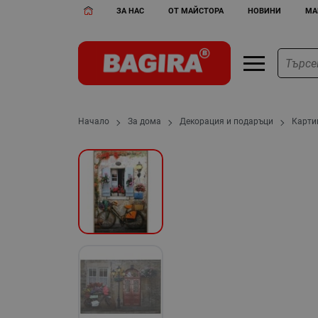
ЗА НАС
ОТ МАЙСТОРА
НОВИНИ
МА
Начало
За дома
Декорация и подаръци
Карти