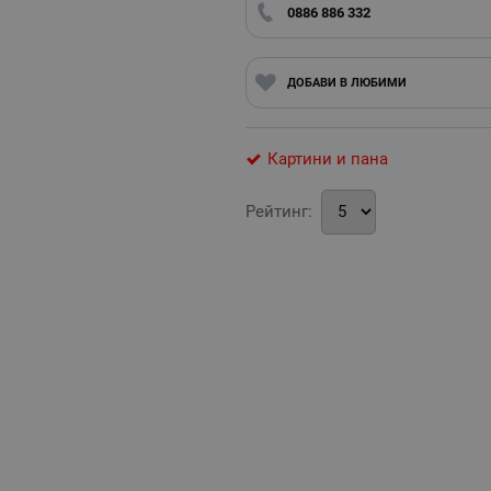
0886 886 332
ДОБАВИ В ЛЮБИМИ
Картини и пана
Рейтинг: