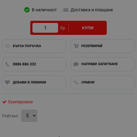
В наличност
Доставка и плащане
бр.
КУПИ
БЪРЗА ПОРЪЧКА
РЕЗЕРВИРАЙ
0886 886 332
НАПРАВИ ЗАПИТВАНЕ
ДОБАВИ В ЛЮБИМИ
СРАВНИ
Екипировки
Рейтинг: