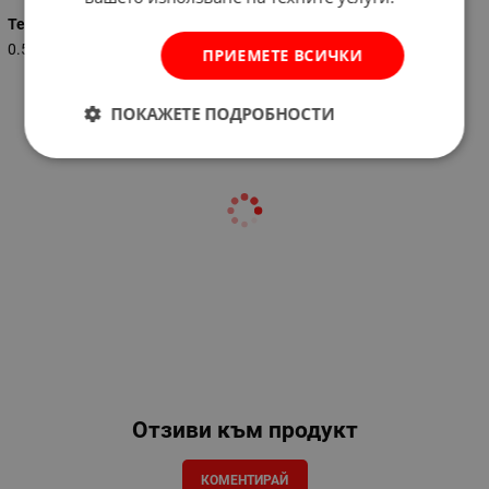
Тегло (кг.)
0.520
ПРИЕМЕТЕ ВСИЧКИ
ПОКАЖЕТЕ ПОДРОБНОСТИ
Отзиви към продукт
КОМЕНТИРАЙ