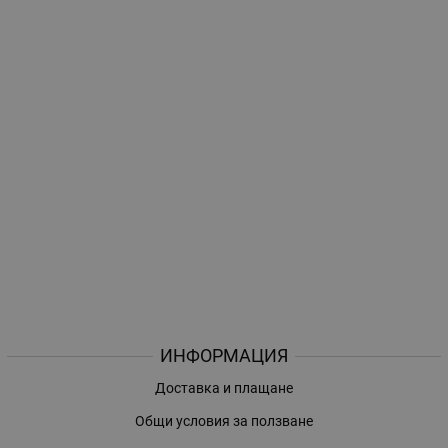
ИНФОРМАЦИЯ
Доставка и плащане
Общи условия за ползване