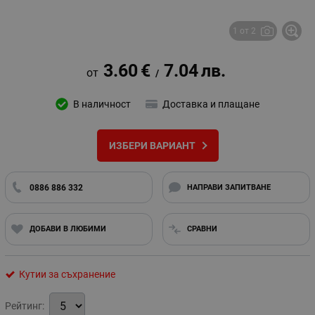
1 от 2
3.60
€
7.04
лв.
/
В наличност
Доставка и плащане
ИЗБЕРИ ВАРИАНТ
0886 886 332
НАПРАВИ ЗАПИТВАНЕ
ДОБАВИ В ЛЮБИМИ
СРАВНИ
Кутии за съхранение
Рейтинг: