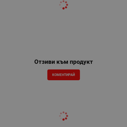
Отзиви към продукт
КОМЕНТИРАЙ