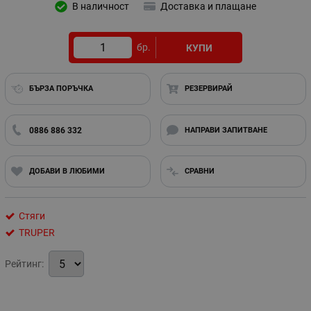
В наличност
Доставка и плащане
бр.
КУПИ
БЪРЗА ПОРЪЧКА
РЕЗЕРВИРАЙ
0886 886 332
НАПРАВИ ЗАПИТВАНЕ
ДОБАВИ В ЛЮБИМИ
СРАВНИ
Стяги
TRUPER
Рейтинг: