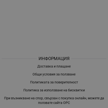
ИНФОРМАЦИЯ
Доставка и плащане
Общи условия за ползване
Политиката за поверителност
Политика за използване на бисквитки
При възникване на спор, свързан с покупка онлайн, можете да
ползвате сайта ОРС