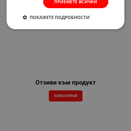
ПРИЕМЕТЕ ВСИЧКИ
ПОКАЖЕТЕ ПОДРОБНОСТИ
Отзиви към продукт
КОМЕНТИРАЙ