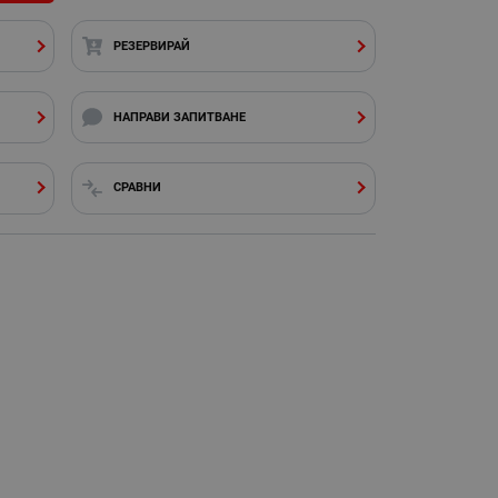
РЕЗЕРВИРАЙ
НАПРАВИ ЗАПИТВАНЕ
СРАВНИ