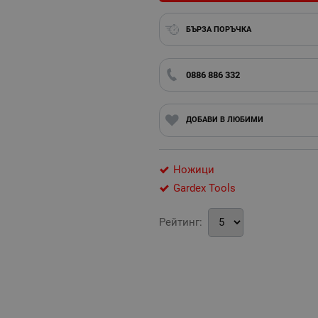
БЪРЗА ПОРЪЧКА
0886 886 332
ДОБАВИ В ЛЮБИМИ
Ножици
Gardex Tools
Рейтинг: