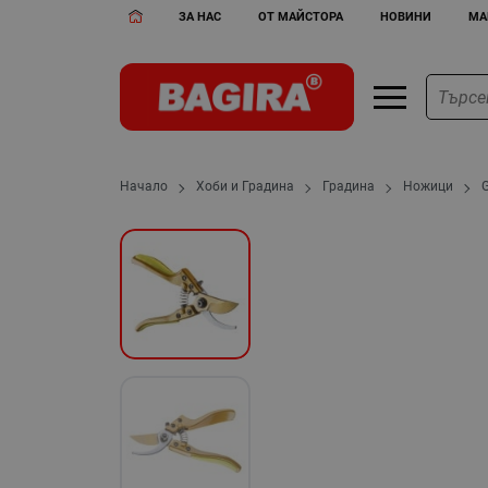
ЗА НАС
ОТ МАЙСТОРА
НОВИНИ
МА
Начало
Хоби и Градина
Градина
Ножици