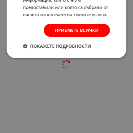
информация, която сте им
предоставили или която са събрали от
Отзиви към продукт
вашето използване на техните услуги.
КОМЕНТИРАЙ
ПРИЕМЕТЕ ВСИЧКИ
ПОКАЖЕТЕ ПОДРОБНОСТИ