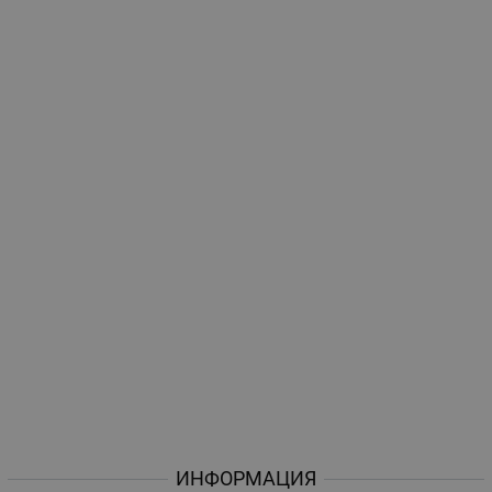
ИНФОРМАЦИЯ