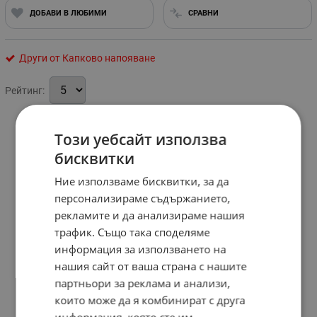
ДОБАВИ В ЛЮБИМИ
СРАВНИ
Други от Капково напояване
Рейтинг:
Този уебсайт използва
бисквитки
Ние използваме бисквитки, за да
персонализираме съдържанието,
рекламите и да анализираме нашия
трафик. Също така споделяме
информация за използването на
нашия сайт от ваша страна с нашите
партньори за реклама и анализи,
които може да я комбинират с друга