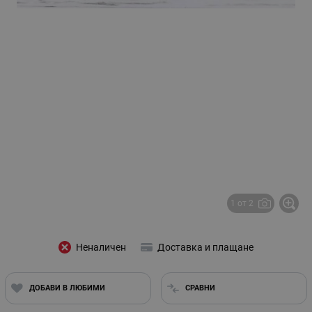
1 от 2
Неналичен
Доставка и плащане
ДОБАВИ В ЛЮБИМИ
СРАВНИ