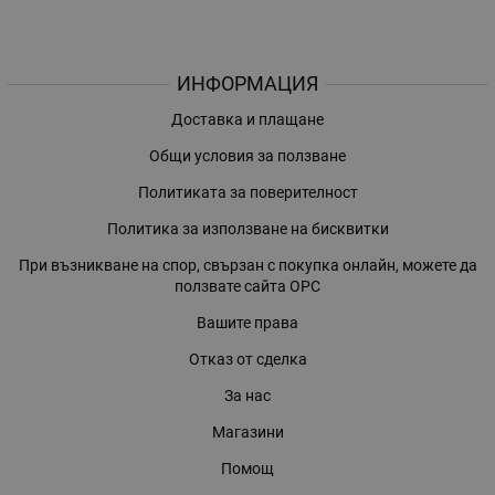
ИНФОРМАЦИЯ
Доставка и плащане
Общи условия за ползване
Политиката за поверителност
Политика за използване на бисквитки
При възникване на спор, свързан с покупка онлайн, можете да
ползвате сайта ОРС
Вашите права
Отказ от сделка
За нас
Магазини
Помощ