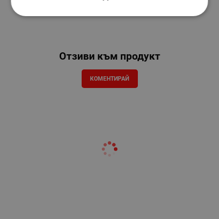
Отзиви към продукт
КОМЕНТИРАЙ