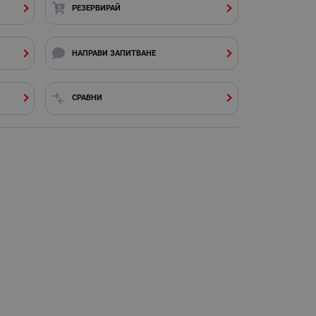
РЕЗЕРВИРАЙ
НАПРАВИ ЗАПИТВАНЕ
СРАВНИ