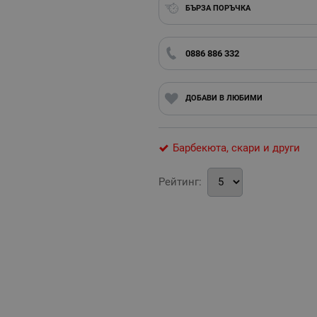
БЪРЗА ПОРЪЧКА
0886 886 332
ДОБАВИ В ЛЮБИМИ
Барбекюта, скари и други
Рейтинг: