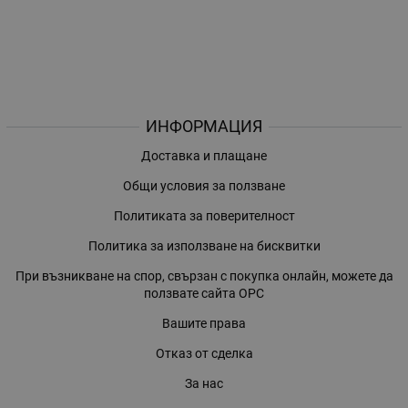
ИНФОРМАЦИЯ
Доставка и плащане
Общи условия за ползване
Политиката за поверителност
Политика за използване на бисквитки
При възникване на спор, свързан с покупка онлайн, можете да
ползвате сайта ОРС
Вашите права
Отказ от сделка
За нас