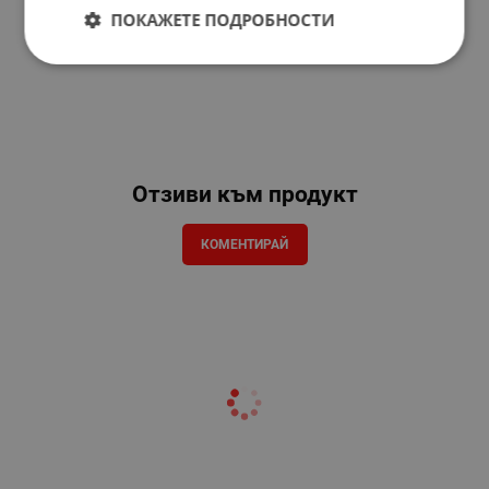
ПОКАЖЕТЕ ПОДРОБНОСТИ
Отзиви към продукт
КОМЕНТИРАЙ