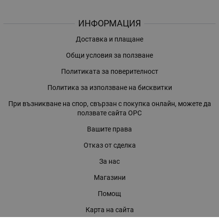
ИНФОРМАЦИЯ
Доставка и плащане
Общи условия за ползване
Политиката за поверителност
Политика за използване на бисквитки
При възникване на спор, свързан с покупка онлайн, можете да
ползвате сайта ОРС
Вашите права
Отказ от сделка
За нас
Магазини
Помощ
Карта на сайта