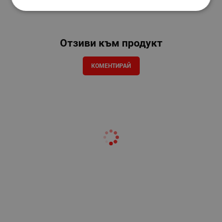
Отзиви към продукт
КОМЕНТИРАЙ