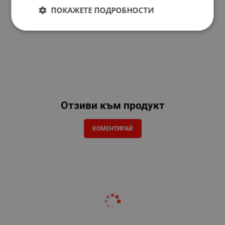
ПОКАЖЕТЕ ПОДРОБНОСТИ
Отзиви към продукт
КОМЕНТИРАЙ