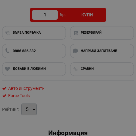
бр.
КУПИ
БЪРЗА ПОРЪЧКА
РЕЗЕРВИРАЙ
0886 886 332
НАПРАВИ ЗАПИТВАНЕ
ДОБАВИ В ЛЮБИМИ
СРАВНИ
Авто инструменти
Force Tools
Рейтинг:
Информация