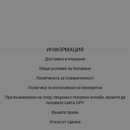
ИНФОРМАЦИЯ
Доставка и плащане
Общи условия за ползване
Политиката за поверителност
Политика за използване на бисквитки
При възникване на спор, свързан с покупка онлайн, можете да
ползвате сайта ОРС
Вашите права
Отказ от сделка