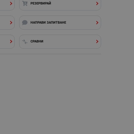
РЕЗЕРВИРАЙ
НАПРАВИ ЗАПИТВАНЕ
СРАВНИ