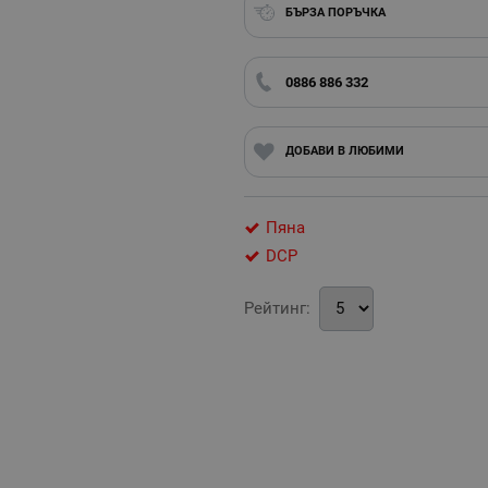
БЪРЗА ПОРЪЧКА
0886 886 332
ДОБАВИ В ЛЮБИМИ
Пяна
DCP
Рейтинг: