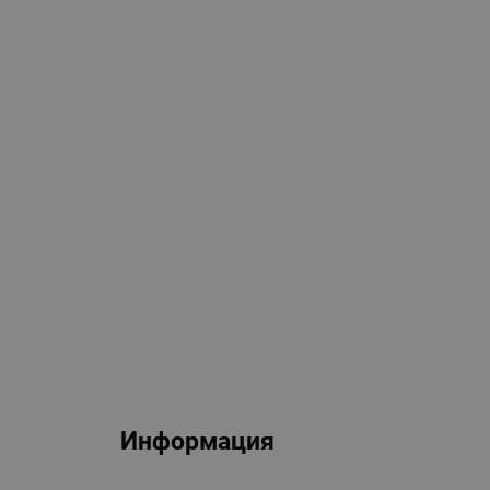
Информация