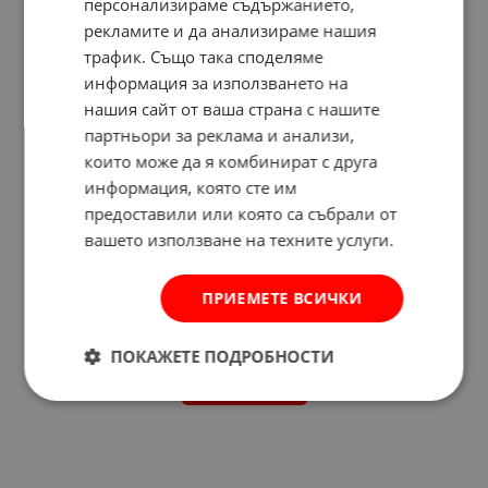
персонализираме съдържанието,
рекламите и да анализираме нашия
трафик. Също така споделяме
информация за използването на
нашия сайт от ваша страна с нашите
партньори за реклама и анализи,
които може да я комбинират с друга
информация, която сте им
предоставили или която са събрали от
вашето използване на техните услуги.
ПРИЕМЕТЕ ВСИЧКИ
Отзиви към продукт
ПОКАЖЕТЕ ПОДРОБНОСТИ
КОМЕНТИРАЙ