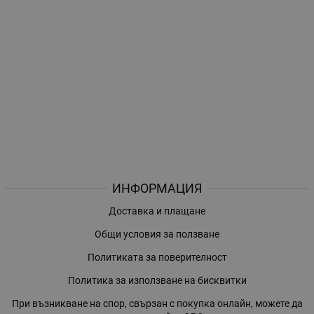
ИНФОРМАЦИЯ
Доставка и плащане
Общи условия за ползване
Политиката за поверителност
Политика за използване на бисквитки
При възникване на спор, свързан с покупка онлайн, можете да