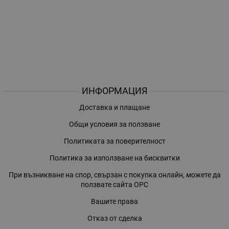
ИНФОРМАЦИЯ
Доставка и плащане
Общи условия за ползване
Политиката за поверителност
Политика за използване на бисквитки
При възникване на спор, свързан с покупка онлайн, можете да
ползвате сайта ОРС
Вашите права
Отказ от сделка