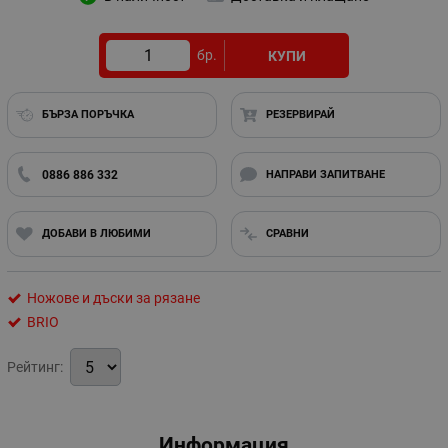
бр.
КУПИ
БЪРЗА ПОРЪЧКА
РЕЗЕРВИРАЙ
0886 886 332
НАПРАВИ ЗАПИТВАНЕ
ДОБАВИ В ЛЮБИМИ
СРАВНИ
Ножове и дъски за рязане
BRIO
Рейтинг:
Информация