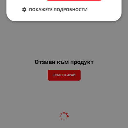
ПОКАЖЕТЕ ПОДРОБНОСТИ
Отзиви към продукт
КОМЕНТИРАЙ