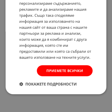
персонализираме съдържанието,
рекламите и да анализираме нашия
трафик. Също така споделяме
информация за използването на
нашия сайт от ваша страна с нашите
партньори за реклама и анализи,
които може да я комбинират с друга
информация, която сте им
предоставили или която са събрали от
вашето използване на техните услуги.
ПРИЕМЕТЕ ВСИЧКИ
Отзиви към продукт
ПОКАЖЕТЕ ПОДРОБНОСТИ
КОМЕНТИРАЙ