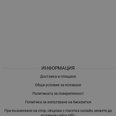
ИНФОРМАЦИЯ
Доставка и плащане
Общи условия за ползване
Политиката за поверителност
Политика за използване на бисквитки
При възникване на спор, свързан с покупка онлайн, можете да
ползвате сайта ОРС