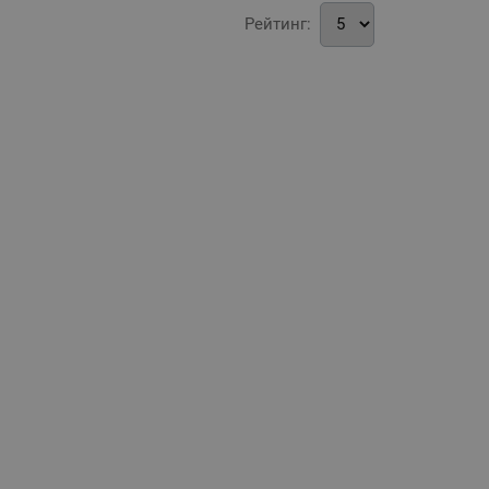
Рейтинг: