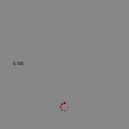
0.100