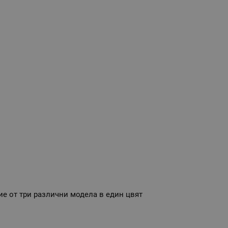
е от три различни модела в един цвят