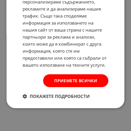
персонализираме съдържанието,
рекламите и да анализираме нашия
трафик. Също така споделяме
информация за използването на
нашия сайт от ваша страна с нашите
партньори за реклама и анализи,
които може да я комбинират с друга
информация, която сте им
предоставили или която са събрали от
вашето използване на техните услуги.
ПРИЕМЕТЕ ВСИЧКИ
Отзиви към продукт
ПОКАЖЕТЕ ПОДРОБНОСТИ
КОМЕНТИРАЙ