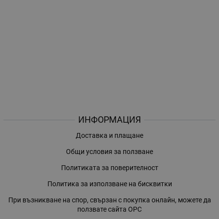
ИНФОРМАЦИЯ
Доставка и плащане
Общи условия за ползване
Политиката за поверителност
Политика за използване на бисквитки
При възникване на спор, свързан с покупка онлайн, можете да
ползвате сайта ОРС