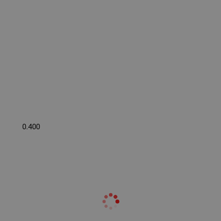
0.400