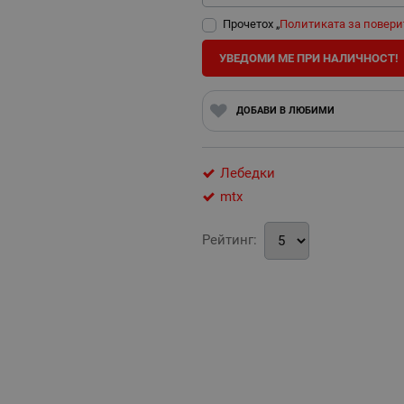
Прочетох „
Политиката за повери
УВЕДОМИ МЕ ПРИ НАЛИЧНОСТ!
ДОБАВИ В ЛЮБИМИ
Лебедки
mtx
Рейтинг: