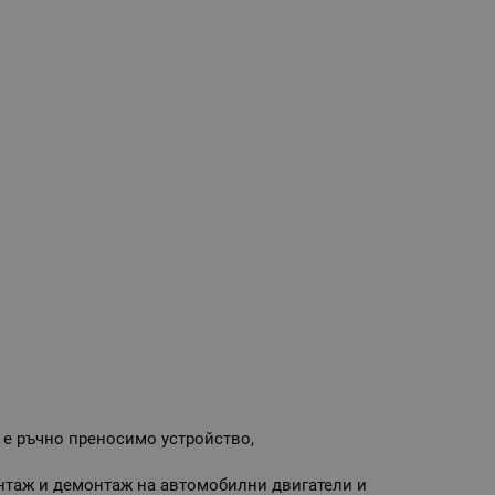
 е ръчно преносимо устройство,
онтаж и демонтаж на автомобилни двигатели и