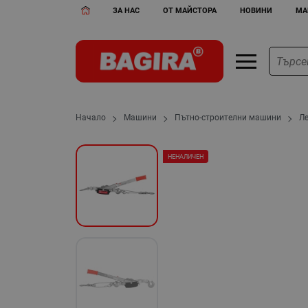
ЗА НАС
ОТ МАЙСТОРА
НОВИНИ
МА
Начало
Машини
Пътно-строителни машини
Л
НЕНАЛИЧЕН