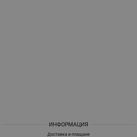
ИНФОРМАЦИЯ
Доставка и плащане