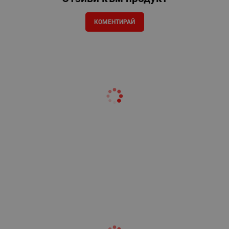
КОМЕНТИРАЙ