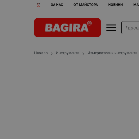
ЗА НАС
ОТ МАЙСТОРА
НОВИНИ
МА
Начало
Инструменти
Измервателни инструменти