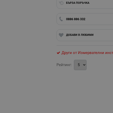
БЪРЗА ПОРЪЧКА
0886 886 332
ДОБАВИ В ЛЮБИМИ
Други от Измервателни инс
Рейтинг: