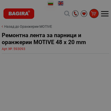
Назад до Оранжерии MOTIVE
Ремонтна лента за парници и
оранжерии MOTIVE 48 x 20 mm
Арт.№:
593093