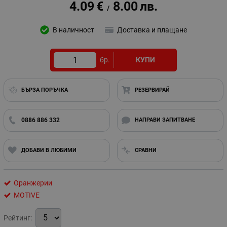
4.09
€
8.00
лв.
/
В наличност
Доставка и плащане
бр.
КУПИ
БЪРЗА ПОРЪЧКА
РЕЗЕРВИРАЙ
0886 886 332
НАПРАВИ ЗАПИТВАНЕ
ДОБАВИ В ЛЮБИМИ
СРАВНИ
Оранжерии
MOTIVE
Рейтинг: