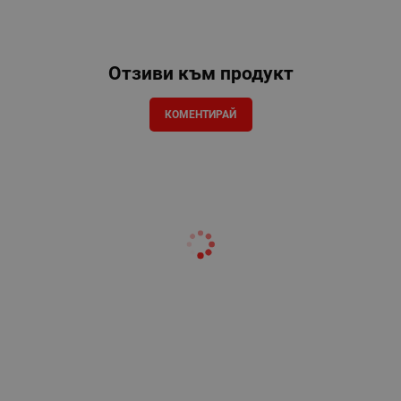
Отзиви към продукт
КОМЕНТИРАЙ