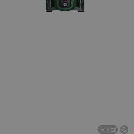
1 от 6