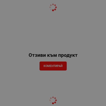
Отзиви към продукт
КОМЕНТИРАЙ