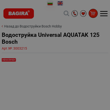
Назад до Водоструйки Bosch Hobby
Водоструйка Universal AQUATAK 125
Bosch
Арт.№:
3003215
НЕНАЛИЧЕН