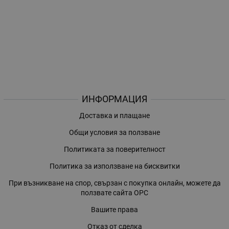
ИНФОРМАЦИЯ
Доставка и плащане
Общи условия за ползване
Политиката за поверителност
Политика за използване на бисквитки
При възникване на спор, свързан с покупка онлайн, можете да
ползвате сайта ОРС
Вашите права
Отказ от сделка