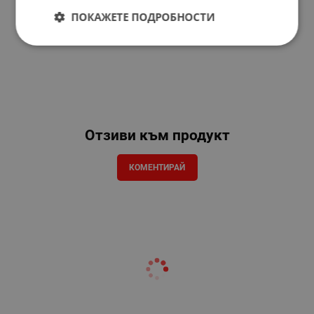
ПОКАЖЕТЕ ПОДРОБНОСТИ
Отзиви към продукт
КОМЕНТИРАЙ