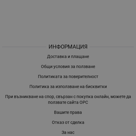
ИНФОРМАЦИЯ
Доставка и плащане
Общи условия за ползване
Политиката за поверителност
Политика за използване на бисквитки
При възникване на спор, свързан с покупка онлайн, можете да
ползвате сайта ОРС
Вашите права
Отказ от сделка
За нас