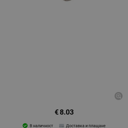
€
8.03
В наличност
Доставка и плащане