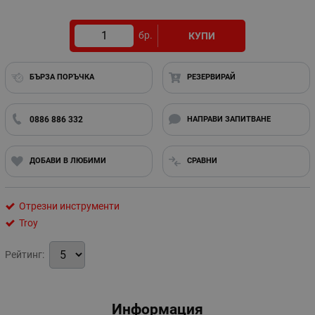
бр.
КУПИ
БЪРЗА ПОРЪЧКА
РЕЗЕРВИРАЙ
0886 886 332
НАПРАВИ ЗАПИТВАНЕ
ДОБАВИ В ЛЮБИМИ
СРАВНИ
Отрезни инструменти
Troy
Рейтинг:
Информация