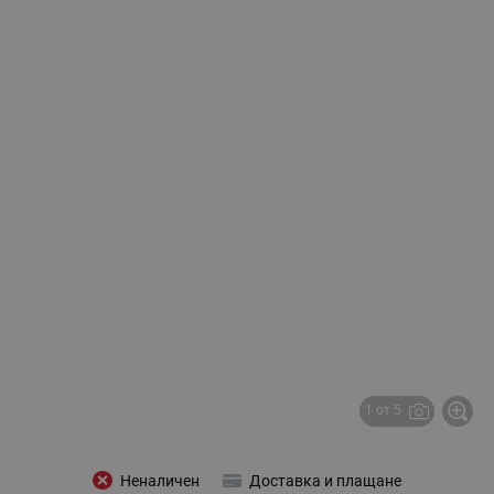
1 от 5
Неналичен
Доставка и плащане