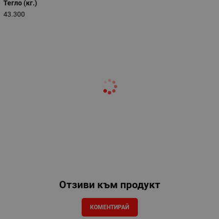
Тегло (кг.)
43.300
Отзиви към продукт
КОМЕНТИРАЙ