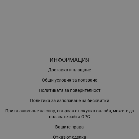
ИНФОРМАЦИЯ
Доставка и плащане
Общи условия за ползване
Политиката за поверителност
Политика за използване на бисквитки
При възникване на спор, свързан с покупка онлайн, можете да
ползвате сайта ОРС
Вашите права
Отказ от сделка