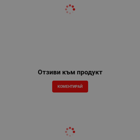
Отзиви към продукт
КОМЕНТИРАЙ