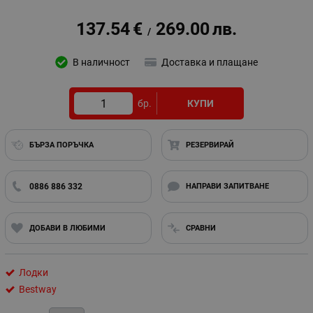
137.54
€
269.00
лв.
/
В наличност
Доставка и плащане
бр.
КУПИ
БЪРЗА ПОРЪЧКА
РЕЗЕРВИРАЙ
0886 886 332
НАПРАВИ ЗАПИТВАНЕ
ДОБАВИ В ЛЮБИМИ
СРАВНИ
Лодки
Bestway