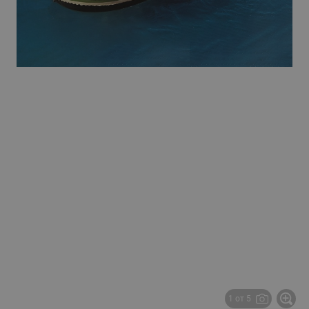
1 от 5