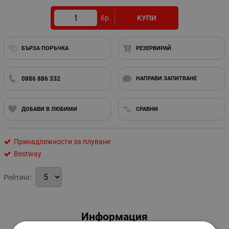
бр.
КУПИ
БЪРЗА ПОРЪЧКА
РЕЗЕРВИРАЙ
0886 886 332
НАПРАВИ ЗАПИТВАНЕ
ДОБАВИ В ЛЮБИМИ
СРАВНИ
Принадлежности за плуване
Bestway
Рейтинг:
Информация