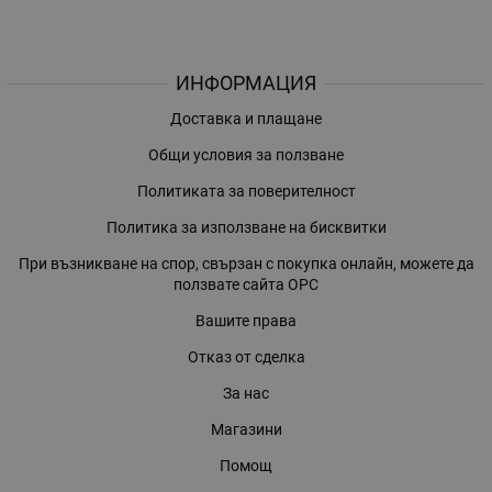
ИНФОРМАЦИЯ
Доставка и плащане
Общи условия за ползване
Политиката за поверителност
Политика за използване на бисквитки
При възникване на спор, свързан с покупка онлайн, можете да
ползвате сайта ОРС
Вашите права
Отказ от сделка
За нас
Магазини
Помощ