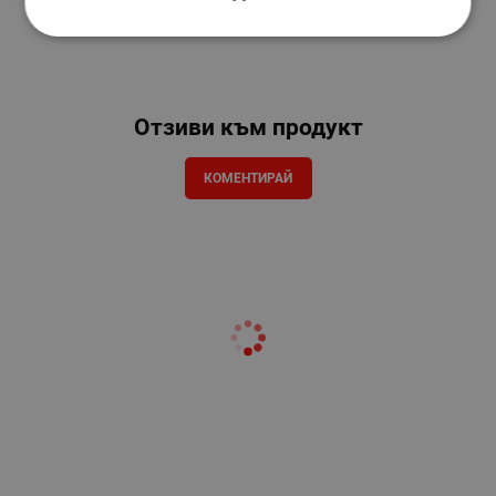
Отзиви към продукт
КОМЕНТИРАЙ