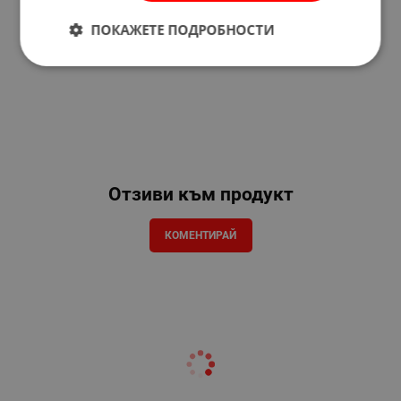
ПОКАЖЕТЕ ПОДРОБНОСТИ
Отзиви към продукт
КОМЕНТИРАЙ