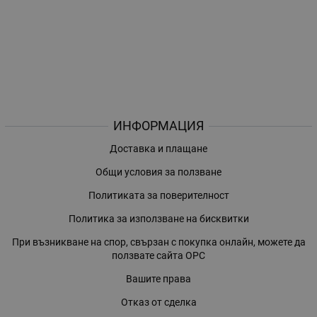
ИНФОРМАЦИЯ
Доставка и плащане
Общи условия за ползване
Политиката за поверителност
Политика за използване на бисквитки
При възникване на спор, свързан с покупка онлайн, можете да
ползвате сайта ОРС
Вашите права
Отказ от сделка