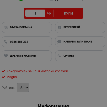
бр.
КУПИ
БЪРЗА ПОРЪЧКА
РЕЗЕРВИРАЙ
0886 886 332
НАПРАВИ ЗАПИТВАНЕ
ДОБАВИ В ЛЮБИМИ
СРАВНИ
Консумативи за Ел. и моторни косачки
Magus
Рейтинг:
Информация