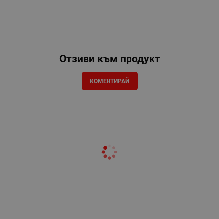
Отзиви към продукт
КОМЕНТИРАЙ