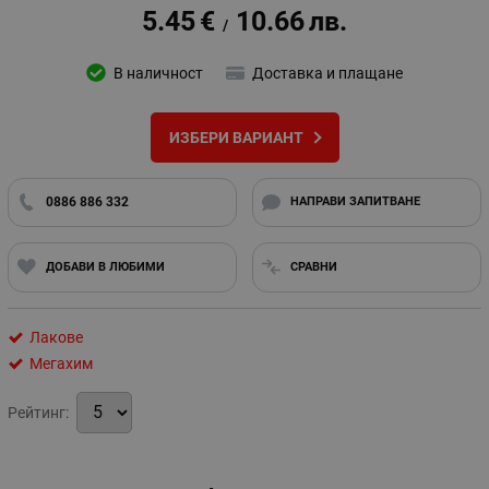
5.45
€
10.66
лв.
/
В наличност
Доставка и плащане
ИЗБЕРИ ВАРИАНТ
0886 886 332
НАПРАВИ ЗАПИТВАНЕ
ДОБАВИ В ЛЮБИМИ
СРАВНИ
Лакове
Мегахим
Рейтинг: