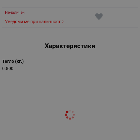
Неналичен
Уведоми ме при наличност
Характеристики
Тегло (кг.)
0.800