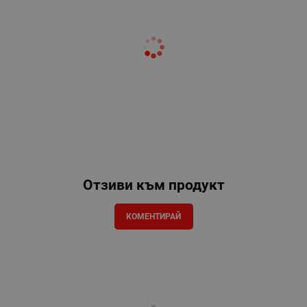
Отзиви към продукт
КОМЕНТИРАЙ