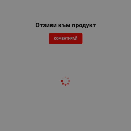
Отзиви към продукт
КОМЕНТИРАЙ