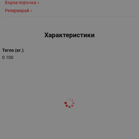
Бърза поръчка
Резервирай
Характеристики
Тегло (кг.)
0.100