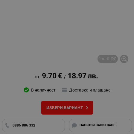
1 от 3
9.70
€
18.97
лв.
/
В наличност
Доставка и плащане
ИЗБЕРИ ВАРИАНТ
0886 886 332
НАПРАВИ ЗАПИТВАНЕ