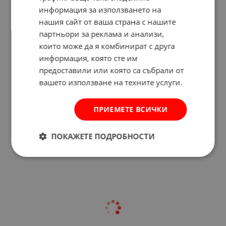
информация за използването на
нашия сайт от ваша страна с нашите
партньори за реклама и анализи,
които може да я комбинират с друга
информация, която сте им
предоставили или която са събрали от
вашето използване на техните услуги.
ПРИЕМЕТЕ ВСИЧКИ
Отзиви към продукт
ПОКАЖЕТЕ ПОДРОБНОСТИ
КОМЕНТИРАЙ