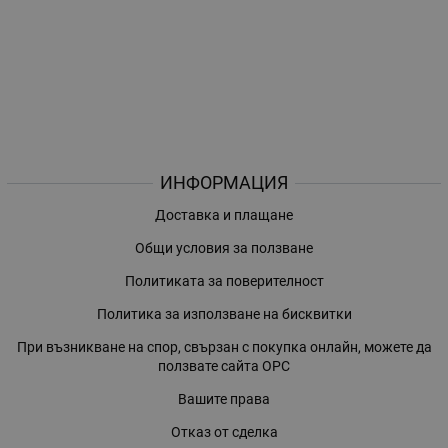
ИНФОРМАЦИЯ
Доставка и плащане
Общи условия за ползване
Политиката за поверителност
Политика за използване на бисквитки
При възникване на спор, свързан с покупка онлайн, можете да
ползвате сайта ОРС
Вашите права
Отказ от сделка