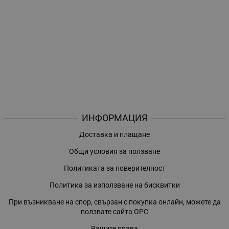
ИНФОРМАЦИЯ
Доставка и плащане
Общи условия за ползване
Политиката за поверителност
Политика за използване на бисквитки
При възникване на спор, свързан с покупка онлайн, можете да
ползвате сайта ОРС
Вашите права