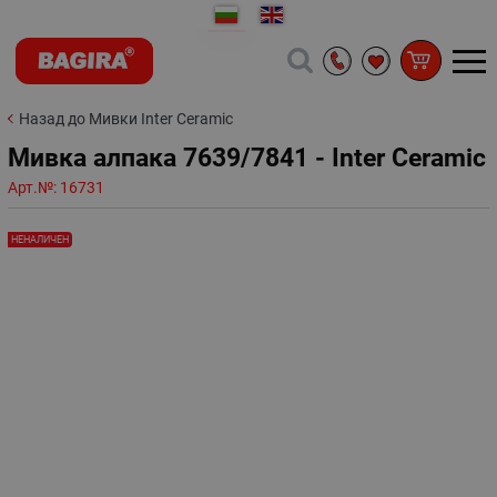
Назад до Мивки Inter Ceramic
Мивка алпака 7639/7841 - Inter Ceramic
Арт.№:
16731
НЕНАЛИЧЕН