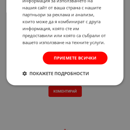
информация за използването на
нашия сайт от ваша страна с нашите
партньори за реклама и анализи,
които може да я комбинират с друга
информация, която сте им
предоставили или която са събрали от
вашето използване на техните услуги.
ПРИЕМЕТЕ ВСИЧКИ
ПОКАЖЕТЕ ПОДРОБНОСТИ
Отзиви към продукт
КОМЕНТИРАЙ