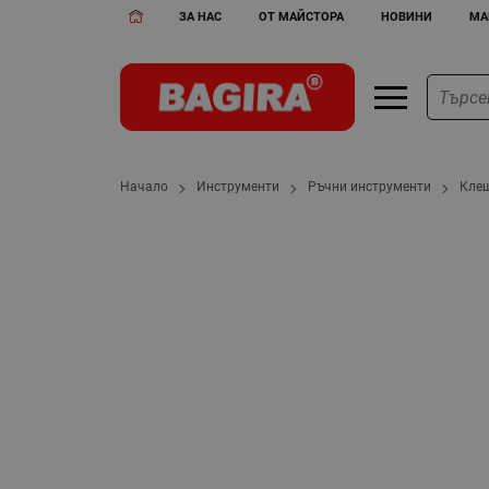
ЗА НАС
ОТ МАЙСТОРА
НОВИНИ
МА
Начало
Инструменти
Ръчни инструменти
Кле