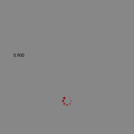
0.900