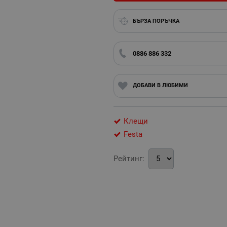
БЪРЗА ПОРЪЧКА
0886 886 332
ДОБАВИ В ЛЮБИМИ
Клещи
Festa
Рейтинг: