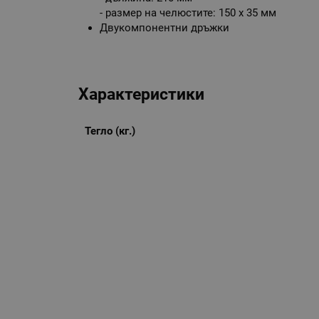
- размер на челюстите: 150 х 35 мм
Двукомпонентни дръжки
Характеристики
Тегло (кг.)