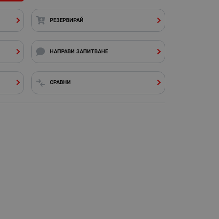
РЕЗЕРВИРАЙ
НАПРАВИ ЗАПИТВАНЕ
СРАВНИ