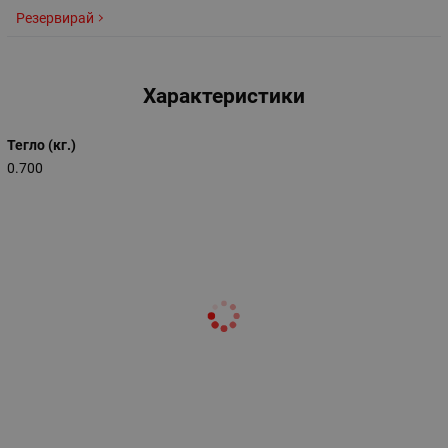
Резервирай
Характеристики
Тегло (кг.)
0.700