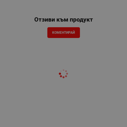
Отзиви към продукт
КОМЕНТИРАЙ