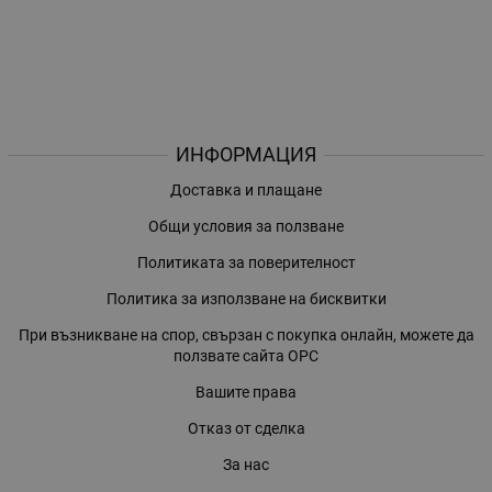
ИНФОРМАЦИЯ
Доставка и плащане
Общи условия за ползване
Политиката за поверителност
Политика за използване на бисквитки
При възникване на спор, свързан с покупка онлайн, можете да
ползвате сайта ОРС
Вашите права
Отказ от сделка
За нас