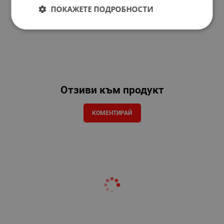
ПОКАЖЕТЕ ПОДРОБНОСТИ
Отзиви към продукт
КОМЕНТИРАЙ