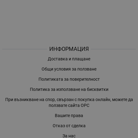
ИНФОРМАЦИЯ
Доставка и плащане
Общи условия за ползване
Политиката за поверителност
Политика за използване на бисквитки
При възникване на спор, свързан с покупка онлайн, можете да
ползвате сайта ОРС
Вашите права
Отказ от сделка
За нас