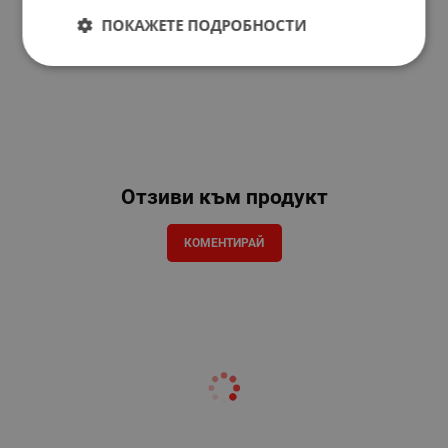
ПОКАЖЕТЕ ПОДРОБНОСТИ
Отзиви към продукт
КОМЕНТИРАЙ