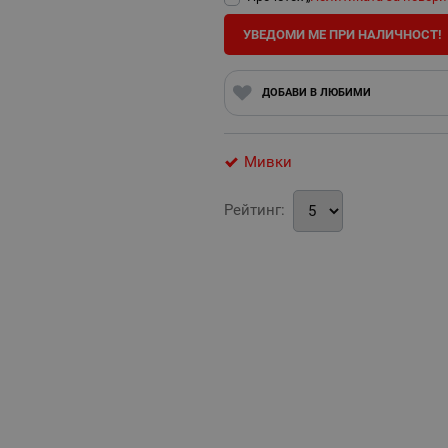
УВЕДОМИ МЕ ПРИ НАЛИЧНОСТ!
ДОБАВИ В ЛЮБИМИ
Мивки
Рейтинг: