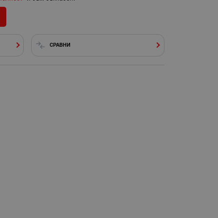
СРАВНИ