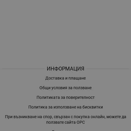
ИНФОРМАЦИЯ
Доставка и плащане
Общи условия за ползване
Политиката за поверителност
Политика за използване на бисквитки
При възникване на спор, свързан с покупка онлайн, можете да
ползвате сайта ОРС