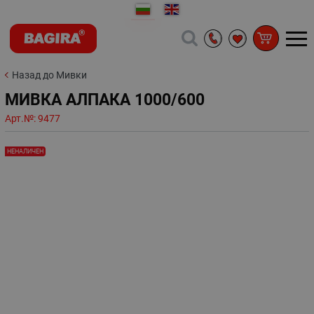
Назад до Мивки
МИВКА АЛПАКА 1000/600
Арт.№:
9477
НЕНАЛИЧЕН