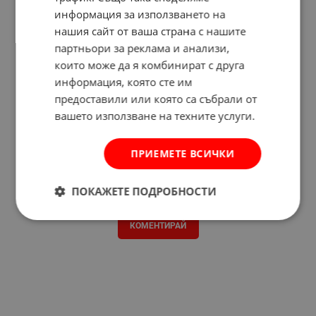
информация за използването на
нашия сайт от ваша страна с нашите
партньори за реклама и анализи,
които може да я комбинират с друга
информация, която сте им
предоставили или която са събрали от
вашето използване на техните услуги.
ПРИЕМЕТЕ ВСИЧКИ
ПОКАЖЕТЕ ПОДРОБНОСТИ
Отзиви към продукт
КОМЕНТИРАЙ