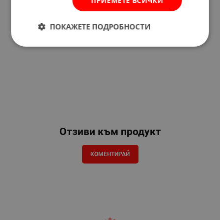
ПРИЕМЕТЕ ВСИЧКИ
ПОКАЖЕТЕ ПОДРОБНОСТИ
Отзиви към продукт
КОМЕНТИРАЙ