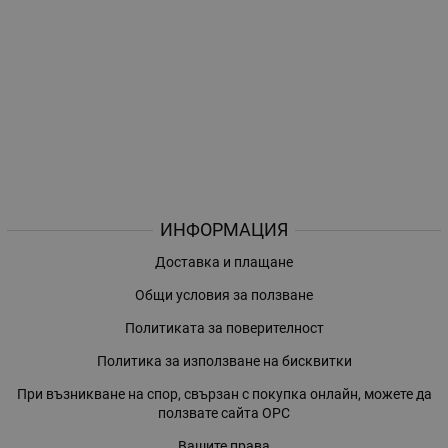
ИНФОРМАЦИЯ
Доставка и плащане
Общи условия за ползване
Политиката за поверителност
Политика за използване на бисквитки
При възникване на спор, свързан с покупка онлайн, можете да
ползвате сайта ОРС
Вашите права