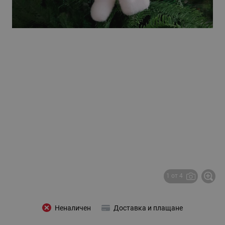
1 от 4
Неналичен
Доставка и плащане