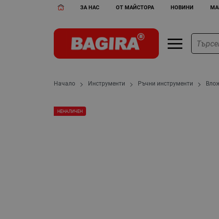
ЗА НАС
ОТ МАЙСТОРА
НОВИНИ
МА
Начало
Инструменти
Ръчни инструменти
Влож
НЕНАЛИЧЕН