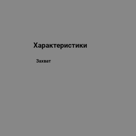
Характеристики
Захват