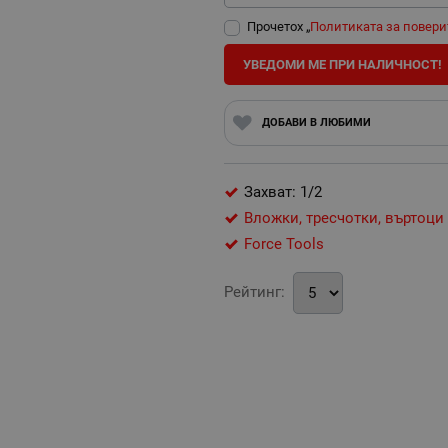
Прочетох „
Политиката за повери
УВЕДОМИ МЕ ПРИ НАЛИЧНОСТ!
ДОБАВИ В ЛЮБИМИ
Захват: 1/2
Вложки, тресчотки, въртоци
Force Tools
Рейтинг: