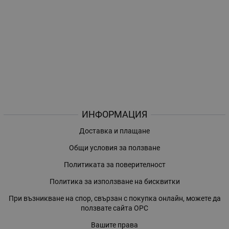
ИНФОРМАЦИЯ
Доставка и плащане
Общи условия за ползване
Политиката за поверителност
Политика за използване на бисквитки
При възникване на спор, свързан с покупка онлайн, можете да
ползвате сайта ОРС
Вашите права