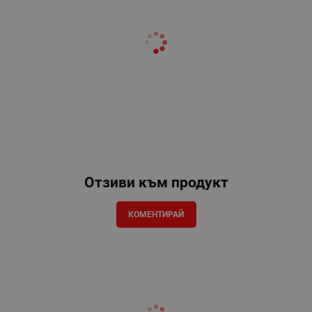
Отзиви към продукт
КОМЕНТИРАЙ