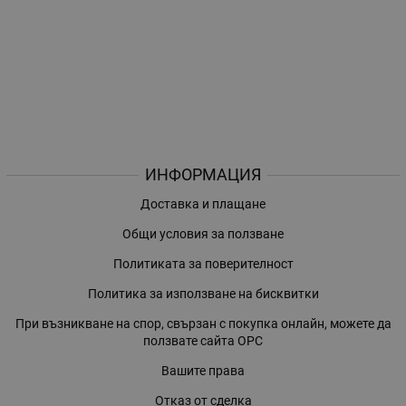
ИНФОРМАЦИЯ
Доставка и плащане
Общи условия за ползване
Политиката за поверителност
Политика за използване на бисквитки
При възникване на спор, свързан с покупка онлайн, можете да
ползвате сайта ОРС
Вашите права
Отказ от сделка