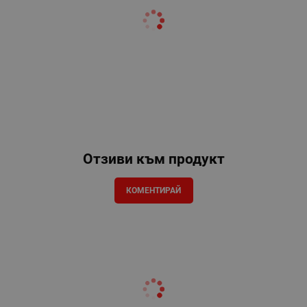
Отзиви към продукт
КОМЕНТИРАЙ