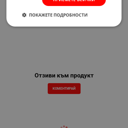
ПОКАЖЕТЕ ПОДРОБНОСТИ
Отзиви към продукт
КОМЕНТИРАЙ