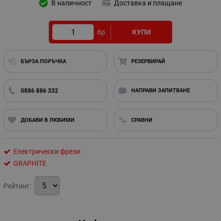
В наличност
Доставка и плащане
бр.
КУПИ
БЪРЗА ПОРЪЧКА
РЕЗЕРВИРАЙ
0886 886 332
НАПРАВИ ЗАПИТВАНЕ
ДОБАВИ В ЛЮБИМИ
СРАВНИ
Електрически фрези
GRAPHITE
Рейтинг: