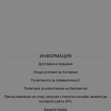
ИНФОРМАЦИЯ
Доставка и плащане
Общи условия за ползване
Политиката за поверителност
Политика за използване на бисквитки
При възникване на спор, свързан с покупка онлайн, можете да
ползвате сайта ОРС
Вашите права