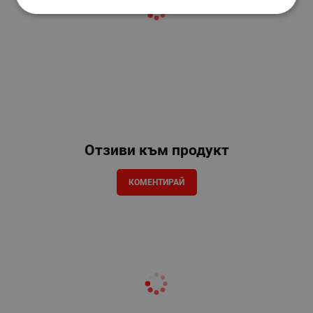
Отзиви към продукт
КОМЕНТИРАЙ