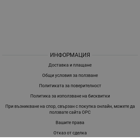
ИНФОРМАЦИЯ
Доставка и плащане
Общи условия за ползване
Политиката за поверителност
Политика за използване на бисквитки
При възникване на спор, свързан с покупка онлайн, можете да
ползвате сайта ОРС
Вашите права
Отказ от сделка