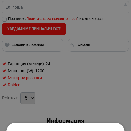
Ел. поща
Прочетох „
Политиката за поверителност
“ и съм съгласен.
УВЕДОМИ МЕ ПРИ НАЛИЧНОСТ!
ДОБАВИ В ЛЮБИМИ
СРАВНИ
Гаранция (месеци): 24
Мощност (W): 1200
Моторни резачки
Raider
Рейтинг:
Информация