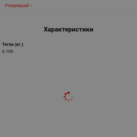
Резервирай
Характеристики
Тегло (кг.)
0.100