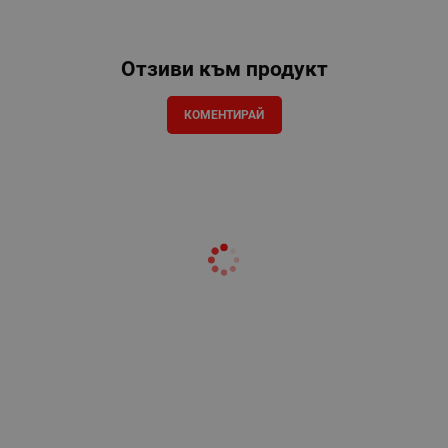
Отзиви към продукт
КОМЕНТИРАЙ