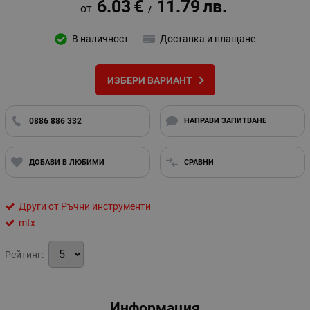
6.03
€
11.79
лв.
/
В наличност
Доставка и плащане
ИЗБЕРИ ВАРИАНТ
0886 886 332
НАПРАВИ ЗАПИТВАНЕ
ДОБАВИ В ЛЮБИМИ
СРАВНИ
Други от Ръчни инструменти
mtx
Рейтинг:
Информация