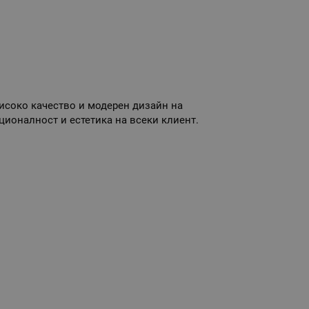
високо качество и модерен дизайн на
ционалност и естетика на всеки клиент.