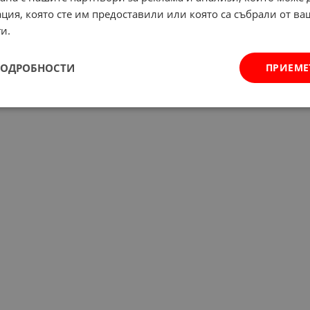
ция, която сте им предоставили или която са събрали от в
и.
ПОДРОБНОСТИ
ПРИЕМЕ