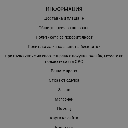
ИНФОРМАЦИЯ
Доставка и плащане
Общи условия за ползване
Политиката за поверителност
Политика за използване на бисквитки
При възникване на спор, свързан с покупка онлайн, можете да
ползвате сайта ОРС
Вашите права
Отказ от сделка
За нас
Магазини
Помощ
Карта на сайта
Контакти