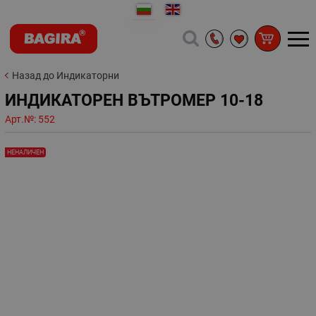
Назад до Индикаторни
ИНДИКАТОРЕН ВЪТРОМЕР 10-18
Арт.№:
552
НЕНАЛИЧЕН