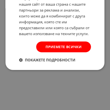
нашия сайт от ваша страна с нашите
партньори за реклама и анализи,
които може да я комбинират с друга
Отзиви към продукт
информация, която сте им
предоставили или която са събрали от
КОМЕНТИРАЙ
вашето използване на техните услуги.
ПРИЕМЕТЕ ВСИЧКИ
ПОКАЖЕТЕ ПОДРОБНОСТИ