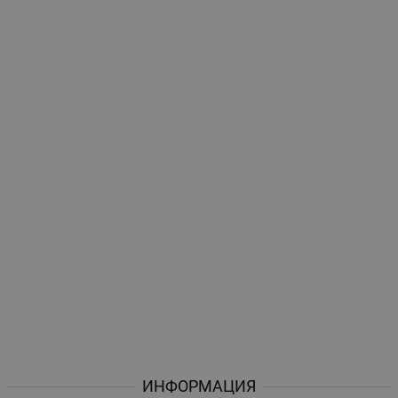
ИНФОРМАЦИЯ