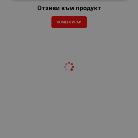
Отзиви към продукт
КОМЕНТИРАЙ