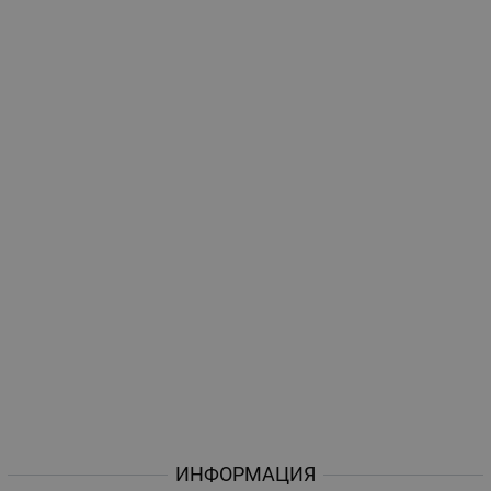
ИНФОРМАЦИЯ