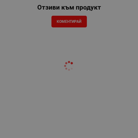
Отзиви към продукт
КОМЕНТИРАЙ