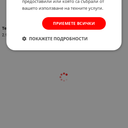
предоставили или която са събрали от
вашето използване на техните услуги.
Характеристики
ПРИЕМЕТЕ ВСИЧКИ
Тегло (кг.)
2.960
ПОКАЖЕТЕ ПОДРОБНОСТИ